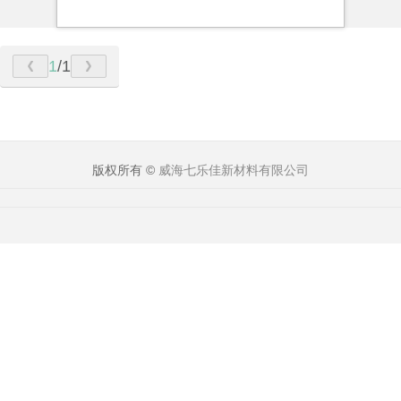
1
/1
版权所有 ©
威海七乐佳新材料有限公司