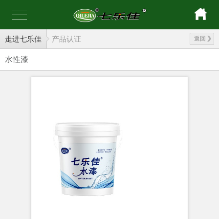
走进七乐佳
产品认证
返回
水性漆